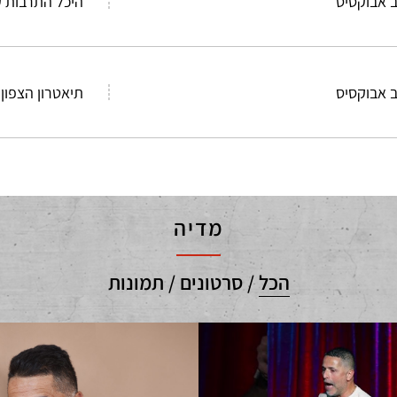
 אבוקסיס
היכל התרבות ק
 אבוקסיס
תיאטרון הצפון
מדיה
הכל
/
סרטונים
/
תמונות