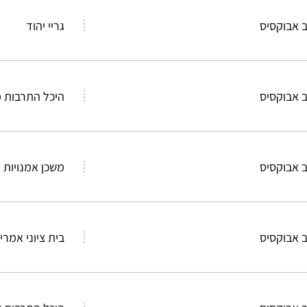
 אבוקסיס
גריי יהוד
 אבוקסיס
היכל התרבות 
 אבוקסיס
משכן אמנויות 
 אבוקסיס
בית ציוני אמר