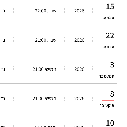
15
2026
שבת 22:00
נדב
אוגוסט
22
2026
שבת 21:00
נדב
אוגוסט
3
2026
חמישי 21:00
נדב
ספטמבר
8
2026
חמישי 21:00
נדב
אוקטובר
10