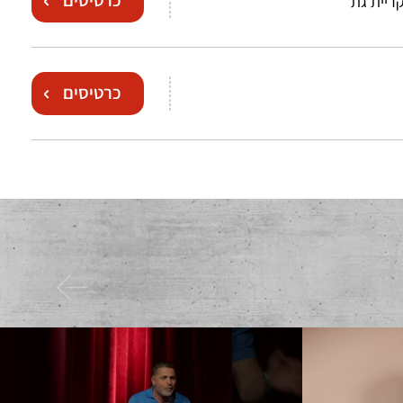
כרטיסים
ריית גת
כרטיסים