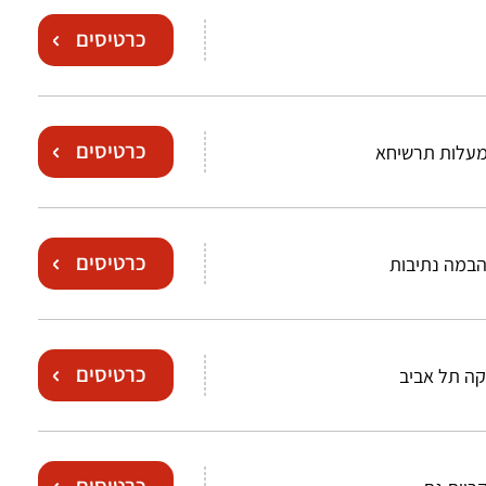
כרטיסים
כרטיסים
מעלות תרשיחא
כרטיסים
הבמה נתיבות
כרטיסים
יקה תל אביב