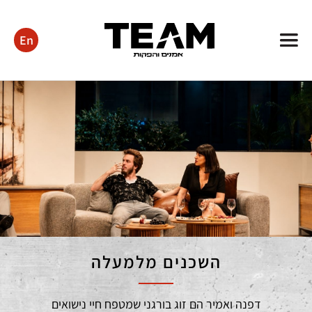
En
TEAM
Management
&
Productions
השכנים מלמעלה
דפנה ואמיר הם זוג בורגני שמטפח חיי נישואים